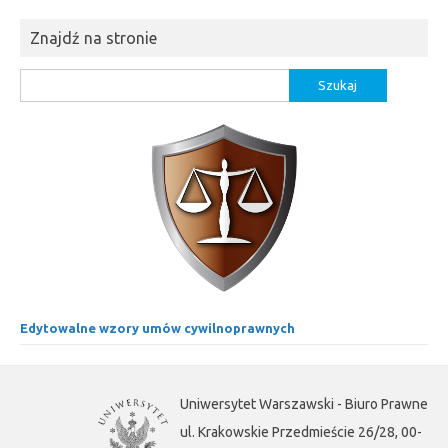
Znajdź na stronie
Szukaj:
Edytowalne wzory umów cywilnoprawnych
Uniwersytet Warszawski - Biuro Prawne
ul. Krakowskie Przedmieście 26/28, 00-