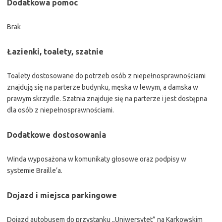
Dodatkowa pomoc
Brak
Łazienki, toalety, szatnie
Toalety dostosowane do potrzeb osób z niepełnosprawnościami
znajdują się na parterze budynku, męska w lewym, a damska w
prawym skrzydle. Szatnia znajduje się na parterze i jest dostępna
dla osób z niepełnosprawnościami.
Dodatkowe dostosowania
Winda wyposażona w komunikaty głosowe oraz podpisy w
systemie Braille’a.
Dojazd i miejsca parkingowe
Dojazd autobusem do przystanku „Uniwersytet” na Karkowskim