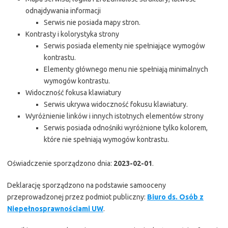
odnajdywania informacji
Serwis nie posiada mapy stron.
Kontrasty i kolorystyka strony
Serwis posiada elementy nie spełniające wymogów
kontrastu.
Elementy głównego menu nie spełniają minimalnych
wymogów kontrastu.
Widoczność fokusa klawiatury
Serwis ukrywa widoczność fokusu klawiatury.
Wyróżnienie linków i innych istotnych elementów strony
Serwis posiada odnośniki wyróżnione tylko kolorem,
które nie spełniają wymogów kontrastu.
Oświadczenie sporządzono dnia:
2023-02-01
.
Deklarację sporządzono na podstawie samooceny
przeprowadzonej przez podmiot publiczny:
Biuro ds. Osób z
Niepełnosprawnościami UW
.